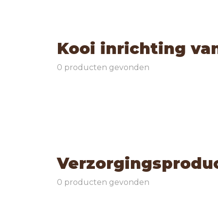
Kooi inrichting va
0 producten gevonden
Verzorgingsproduc
0 producten gevonden