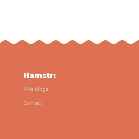
Hamstr:
Alle blogs
Contact