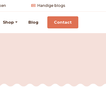
ken
Handige blogs
Shop
Blog
Contact