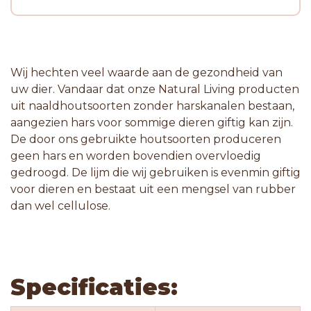
Wij hechten veel waarde aan de gezondheid van
uw dier. Vandaar dat onze Natural Living producten
uit naaldhoutsoorten zonder harskanalen bestaan,
aangezien hars voor sommige dieren giftig kan zijn.
De door ons gebruikte houtsoorten produceren
geen hars en worden bovendien overvloedig
gedroogd. De lijm die wij gebruiken is evenmin giftig
voor dieren en bestaat uit een mengsel van rubber
dan wel cellulose.
Specificaties: