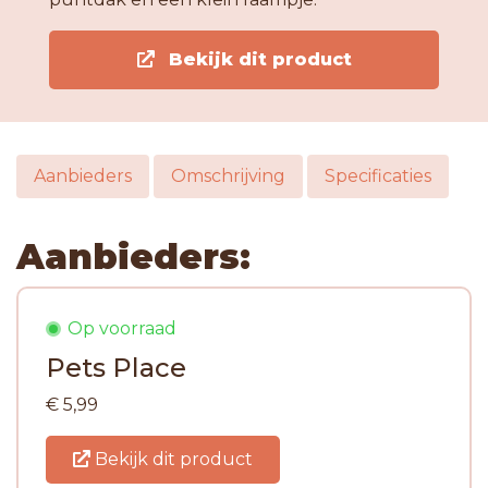
Bekijk dit product
Aanbieders
Omschrijving
Specificaties
Aanbieders:
Op voorraad
Pets Place
€ 5,99
Bekijk dit product