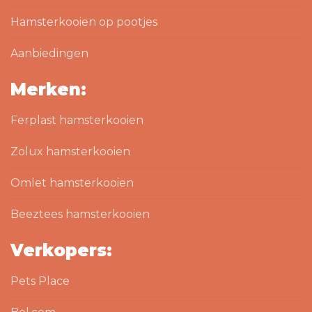
Hamsterkooien op pootjes
Aanbiedingen
Merken:
Ferplast hamsterkooien
Zolux hamsterkooien
Omlet hamsterkooien
Beeztees hamsterkooien
Verkopers:
Pets Place