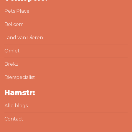
Pets Place
Bol.com
Land van Dieren
Omlet
Brekz
Dierspecialist
Hamstr:
Alle blogs
Contact