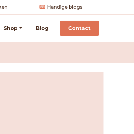
ken
Handige blogs
Shop
Blog
Contact