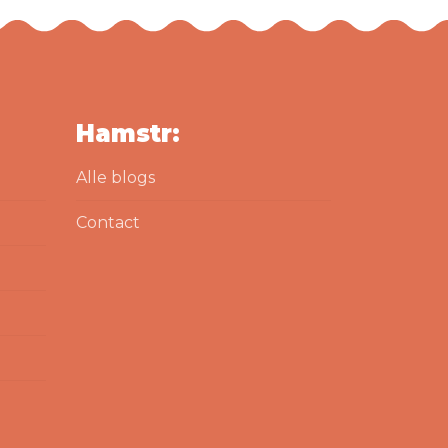
Hamstr:
Alle blogs
Contact