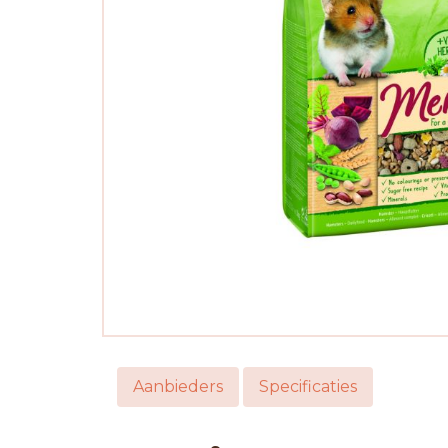
Aanbieders
Specificaties