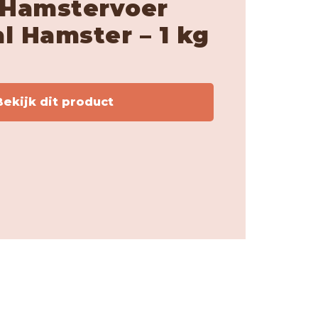
 Hamstervoer
l Hamster – 1 kg
ekijk dit product