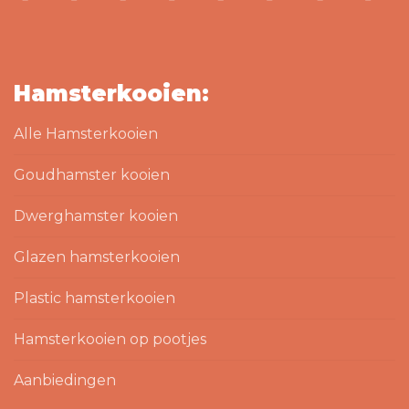
Hamsterkooien:
Alle Hamsterkooien
Goudhamster kooien
Dwerghamster kooien
Glazen hamsterkooien
Plastic hamsterkooien
Hamsterkooien op pootjes
Aanbiedingen