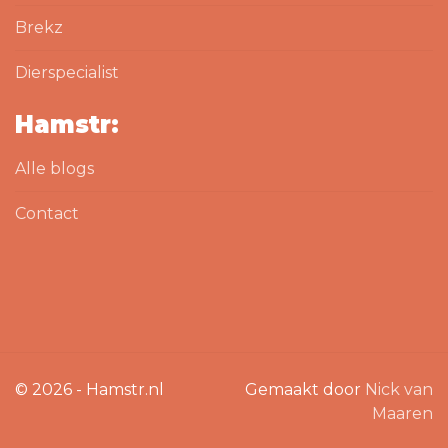
Brekz
Dierspecialist
Hamstr:
Alle blogs
Contact
© 2026 - Hamstr.nl
Gemaakt door
Nick van
Maaren