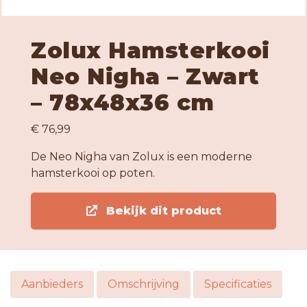
Zolux Hamsterkooi
Neo Nigha – Zwart
– 78x48x36 cm
€ 76,99
De Neo Nigha van Zolux is een moderne
hamsterkooi op poten.
Bekijk dit product
Aanbieders
Omschrijving
Specificaties