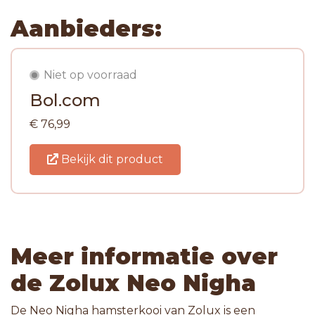
Aanbieders:
Niet op voorraad
Bol.com
€ 76,99
Bekijk dit product
Meer informatie over
de Zolux Neo Nigha
De Neo Nigha hamsterkooi van Zolux is een