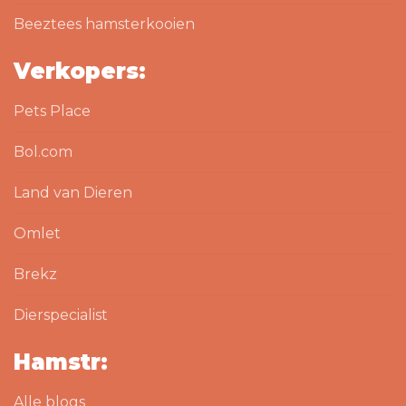
Beeztees hamsterkooien
Verkopers:
Pets Place
Bol.com
Land van Dieren
Omlet
Brekz
Dierspecialist
Hamstr:
Alle blogs