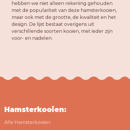
hebben we niet alleen rekening gehouden
met de populariteit van deze hamsterkooien,
maar ook met de grootte, de kwaliteit en het
design. De lijst bestaat overigens uit
verschillende soorten kooien, met ieder zijn
voor- en nadelen.
Hamsterkooien:
Alle Hamsterkooien