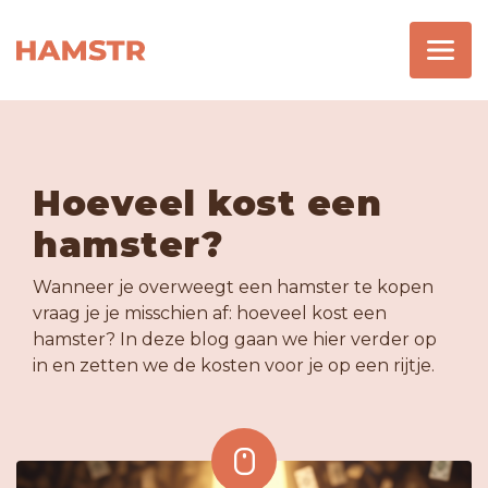
Hoeveel kost een
hamster?
Wanneer je overweegt een hamster te kopen
vraag je je misschien af: hoeveel kost een
hamster? In deze blog gaan we hier verder op
in en zetten we de kosten voor je op een rijtje.