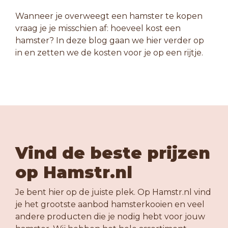
Wanneer je overweegt een hamster te kopen
vraag je je misschien af: hoeveel kost een
hamster? In deze blog gaan we hier verder op
in en zetten we de kosten voor je op een rijtje.
Vind de beste prijzen
op Hamstr.nl
Je bent hier op de juiste plek. Op Hamstr.nl vind
je het grootste aanbod hamsterkooien en veel
andere producten die je nodig hebt voor jouw