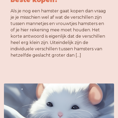
Als je nog een hamster gaat kopen dan vraag
je je misschien wel af wat de verschillen zijn
tussen mannetjes en vrouwtjes hamsters en
of je hier rekening mee moet houden. Het
korte antwoord is eigenlijk dat de verschillen
heel erg klein zijn. Uiteindelijk zijn de
individuele verschillen tussen hamsters van
hetzelfde geslacht groter dan […]