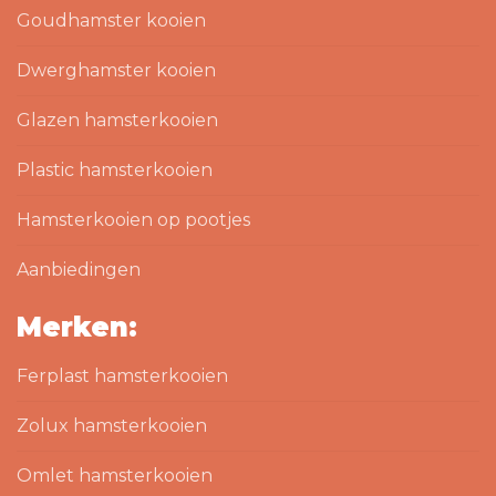
Goudhamster kooien
Dwerghamster kooien
Glazen hamsterkooien
Plastic hamsterkooien
Hamsterkooien op pootjes
Aanbiedingen
Merken:
Ferplast hamsterkooien
Zolux hamsterkooien
Omlet hamsterkooien