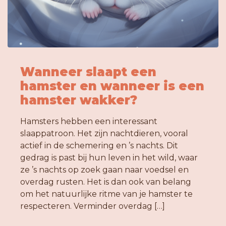
Wanneer slaapt een
hamster en wanneer is een
hamster wakker?
Hamsters hebben een interessant
slaappatroon. Het zijn nachtdieren, vooral
actief in de schemering en ’s nachts. Dit
gedrag is past bij hun leven in het wild, waar
ze ’s nachts op zoek gaan naar voedsel en
overdag rusten. Het is dan ook van belang
om het natuurlijke ritme van je hamster te
respecteren. Verminder overdag […]