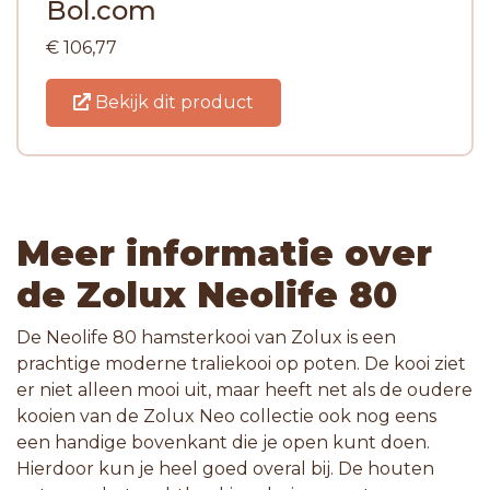
Bol.com
€ 106,77
Bekijk dit product
Meer informatie over
de Zolux Neolife 80
De Neolife 80 hamsterkooi van Zolux is een
prachtige moderne traliekooi op poten. De kooi ziet
er niet alleen mooi uit, maar heeft net als de oudere
kooien van de Zolux Neo collectie ook nog eens
een handige bovenkant die je open kunt doen.
Hierdoor kun je heel goed overal bij. De houten