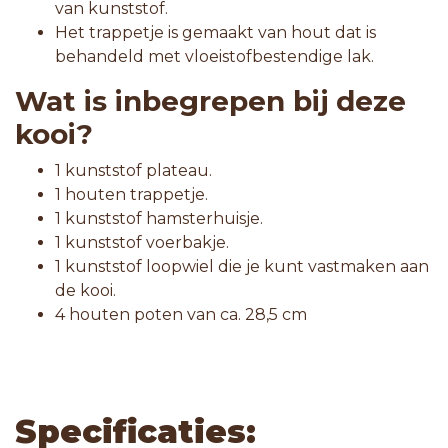
van kunststof.
Het trappetje is gemaakt van hout dat is
behandeld met vloeistofbestendige lak.
Wat is inbegrepen bij deze
kooi?
1 kunststof plateau.
1 houten trappetje.
1 kunststof hamsterhuisje.
1 kunststof voerbakje.
1 kunststof loopwiel die je kunt vastmaken aan
de kooi.
4 houten poten van ca. 28,5 cm
Specificaties: