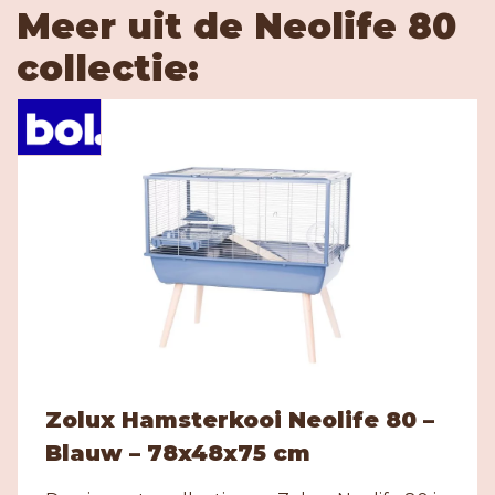
Meer uit de Neolife 80
collectie:
Zolux Hamsterkooi Neolife 80 –
Blauw – 78x48x75 cm