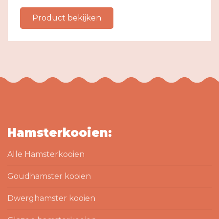
Product bekijken
Hamsterkooien:
Alle Hamsterkooien
Goudhamster kooien
Dwerghamster kooien