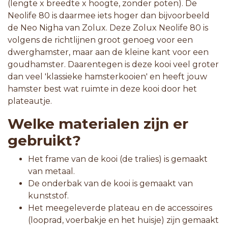
(lengte x breedte x hoogte, zonder poten). De
Neolife 80 is daarmee iets hoger dan bijvoorbeeld
de Neo Nigha van Zolux. Deze Zolux Neolife 80 is
volgens de richtlijnen groot genoeg voor een
dwerghamster, maar aan de kleine kant voor een
goudhamster. Daarentegen is deze kooi veel groter
dan veel 'klassieke hamsterkooien' en heeft jouw
hamster best wat ruimte in deze kooi door het
plateautje.
Welke materialen zijn er
gebruikt?
Het frame van de kooi (de tralies) is gemaakt
van metaal.
De onderbak van de kooi is gemaakt van
kunststof.
Het meegeleverde plateau en de accessoires
(looprad, voerbakje en het huisje) zijn gemaakt