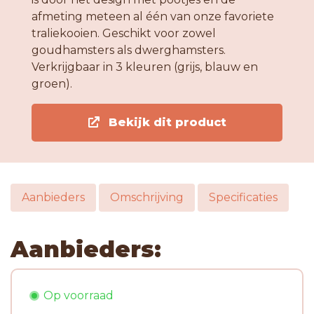
afmeting meteen al één van onze favoriete
traliekooien. Geschikt voor zowel
goudhamsters als dwerghamsters.
Verkrijgbaar in 3 kleuren (grijs, blauw en
groen).
Bekijk dit product
Aanbieders
Omschrijving
Specificaties
Aanbieders:
Op voorraad