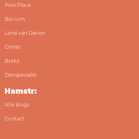
Pets Place
Bol.com
Land van Dieren
Omlet
Brekz
Dierspecialist
Hamstr:
Alle blogs
Contact