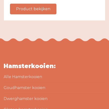
Product bekijken
Hamsterkooien:
Alle Hamsterkooien
Goudhamster kooien
Dwerghamster kooien