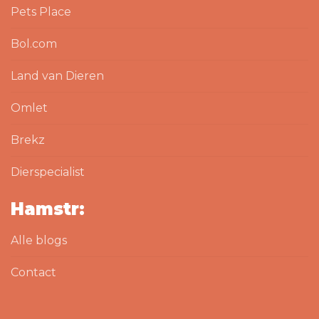
Pets Place
Bol.com
Land van Dieren
Omlet
Brekz
Dierspecialist
Hamstr:
Alle blogs
Contact