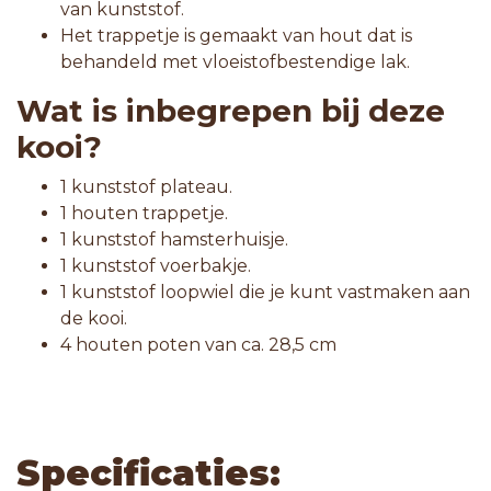
van kunststof.
Het trappetje is gemaakt van hout dat is
behandeld met vloeistofbestendige lak.
Wat is inbegrepen bij deze
kooi?
1 kunststof plateau.
1 houten trappetje.
1 kunststof hamsterhuisje.
1 kunststof voerbakje.
1 kunststof loopwiel die je kunt vastmaken aan
de kooi.
4 houten poten van ca. 28,5 cm
Specificaties: