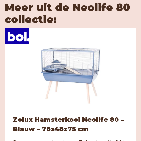
Meer uit de Neolife 80
collectie:
Zolux Hamsterkooi Neolife 80 –
Blauw – 78x48x75 cm