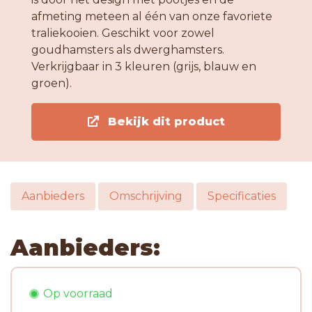
afmeting meteen al één van onze favoriete
traliekooien. Geschikt voor zowel
goudhamsters als dwerghamsters.
Verkrijgbaar in 3 kleuren (grijs, blauw en
groen).
Bekijk dit product
Aanbieders
Omschrijving
Specificaties
Aanbieders:
Op voorraad