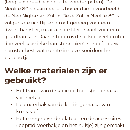
(lengte x breedte x hoogte, zonder poten). De
Neolife 80 is daarmee iets hoger dan bijvoorbeeld
de Neo Nigha van Zolux. Deze Zolux Neolife 80 is
volgens de richtlijnen groot genoeg voor een
dwerghamster, maar aan de kleine kant voor een
goudhamster. Daarentegen is deze kooi veel groter
dan veel 'klassieke hamsterkooien' en heeft jouw
hamster best wat ruimte in deze kooi door het
plateautje.
Welke materialen zijn er
gebruikt?
Het frame van de kooi (de tralies) is gemaakt
van metaal.
De onderbak van de kooi is gemaakt van
kunststof.
Het meegeleverde plateau en de accessoires
(looprad, voerbakje en het huisje) zijn gemaakt