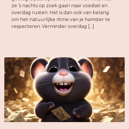
ze ’s nachts op zoek gaan naar voedsel en
overdag rusten. Het is dan ook van belang
om het natuurlijke ritme van je hamster te
respecteren. Verminder overdag […]