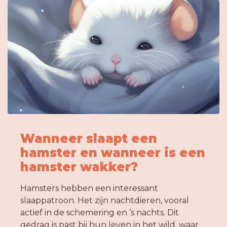
Wanneer slaapt een
hamster en wanneer is een
hamster wakker?
Hamsters hebben een interessant
slaappatroon. Het zijn nachtdieren, vooral
actief in de schemering en ’s nachts. Dit
gedrag is past bij hun leven in het wild, waar