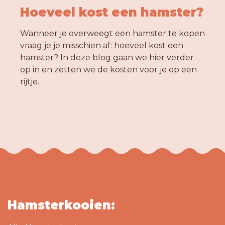
Hoeveel kost een hamster?
Wanneer je overweegt een hamster te kopen
vraag je je misschien af: hoeveel kost een
hamster? In deze blog gaan we hier verder
op in en zetten we de kosten voor je op een
rijtje.
Hamsterkooien: