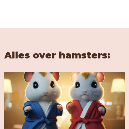
Alles over hamsters: