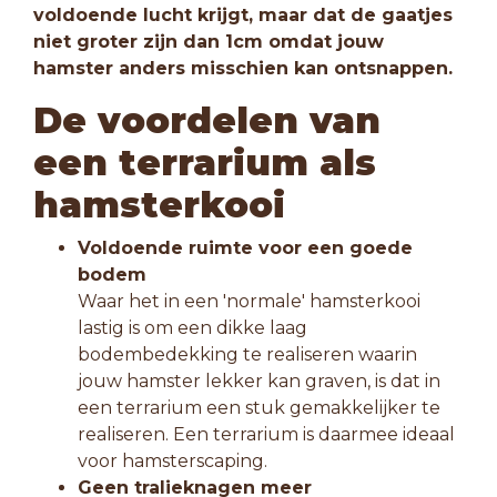
voldoende lucht krijgt, maar dat de gaatjes
niet groter zijn dan 1cm omdat jouw
hamster anders misschien kan ontsnappen.
De voordelen van
een terrarium
als
hamsterkooi
Voldoende ruimte voor een goede
bodem
Waar het in een 'normale' hamsterkooi
lastig is om een dikke laag
bodembedekking te realiseren waarin
jouw hamster lekker kan graven, is dat in
een terrarium een stuk gemakkelijker te
realiseren. Een terrarium is daarmee ideaal
voor hamsterscaping.
Geen tralieknagen meer