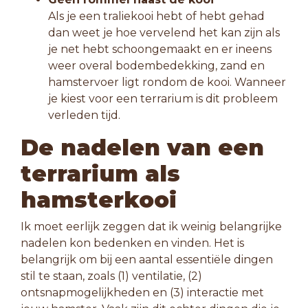
Als je een traliekooi hebt of hebt gehad
dan weet je hoe vervelend het kan zijn als
je net hebt schoongemaakt en er ineens
weer overal bodembedekking, zand en
hamstervoer ligt rondom de kooi. Wanneer
je kiest voor een terrarium is dit probleem
verleden tijd.
De nadelen van een
terrarium
als
hamsterkooi
Ik moet eerlijk zeggen dat ik weinig belangrijke
nadelen kon bedenken en vinden. Het is
belangrijk om bij een aantal essentiële dingen
stil te staan, zoals (1) ventilatie, (2)
ontsnapmogelijkheden en (3) interactie met