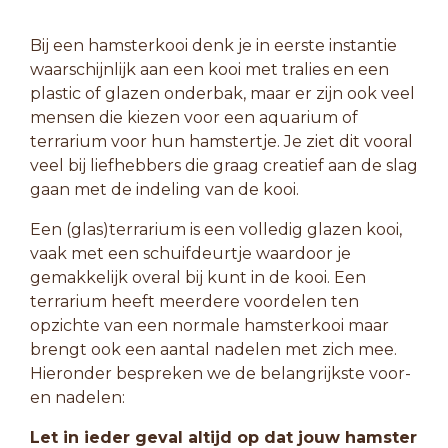
Bij een hamsterkooi denk je in eerste instantie
waarschijnlijk aan een kooi met tralies en een
plastic of glazen onderbak, maar er zijn ook veel
mensen die kiezen voor een aquarium of
terrarium voor hun hamstertje. Je ziet dit vooral
veel bij liefhebbers die graag creatief aan de slag
gaan met de indeling van de kooi.
Een (glas)terrarium is een volledig glazen kooi,
vaak met een schuifdeurtje waardoor je
gemakkelijk overal bij kunt in de kooi. Een
terrarium heeft meerdere voordelen ten
opzichte van een normale hamsterkooi maar
brengt ook een aantal nadelen met zich mee.
Hieronder bespreken we de belangrijkste voor-
en nadelen:
Let in ieder geval altijd op dat jouw hamster