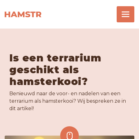
Is een terrarium
geschikt als
hamsterkooi?
Benieuwd naar de voor- en nadelen van een
terrarium als hamsterkooi? Wij bespreken ze in
dit artikel!