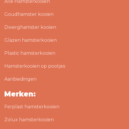
Alle Hamsterkooien
Goudhamster kooien
Dwerghamster kooien
Glazen hamsterkooien
Plastic hamsterkooien
Hamsterkooien op pootjes
Aanbiedingen
Merken:
Ferplast hamsterkooien
Zolux hamsterkooien