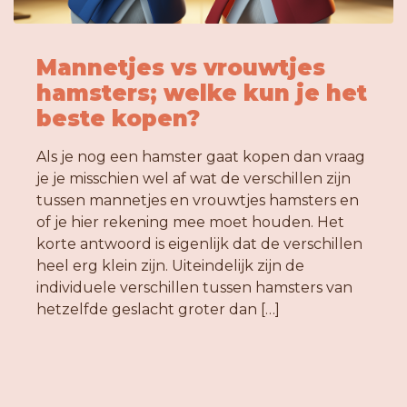
Mannetjes vs vrouwtjes
hamsters; welke kun je het
beste kopen?
Als je nog een hamster gaat kopen dan vraag
je je misschien wel af wat de verschillen zijn
tussen mannetjes en vrouwtjes hamsters en
of je hier rekening mee moet houden. Het
korte antwoord is eigenlijk dat de verschillen
heel erg klein zijn. Uiteindelijk zijn de
individuele verschillen tussen hamsters van
hetzelfde geslacht groter dan […]