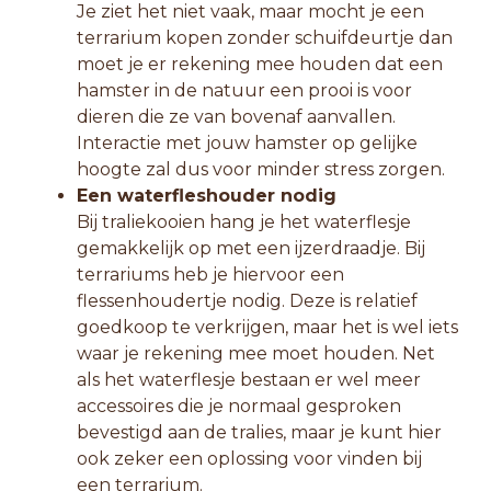
Je ziet het niet vaak, maar mocht je een
terrarium kopen zonder schuifdeurtje dan
moet je er rekening mee houden dat een
hamster in de natuur een prooi is voor
dieren die ze van bovenaf aanvallen.
Interactie met jouw hamster op gelijke
hoogte zal dus voor minder stress zorgen.
Een waterfleshouder nodig
Bij traliekooien hang je het waterflesje
gemakkelijk op met een ijzerdraadje. Bij
terrariums heb je hiervoor een
flessenhoudertje nodig. Deze is relatief
goedkoop te verkrijgen, maar het is wel iets
waar je rekening mee moet houden. Net
als het waterflesje bestaan er wel meer
accessoires die je normaal gesproken
bevestigd aan de tralies, maar je kunt hier
ook zeker een oplossing voor vinden bij
een terrarium.