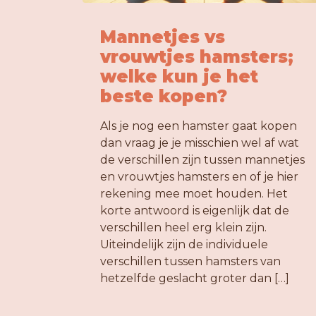
Mannetjes vs
vrouwtjes hamsters;
welke kun je het
beste kopen?
Als je nog een hamster gaat kopen
dan vraag je je misschien wel af wat
de verschillen zijn tussen mannetjes
en vrouwtjes hamsters en of je hier
rekening mee moet houden. Het
korte antwoord is eigenlijk dat de
verschillen heel erg klein zijn.
Uiteindelijk zijn de individuele
verschillen tussen hamsters van
hetzelfde geslacht groter dan […]