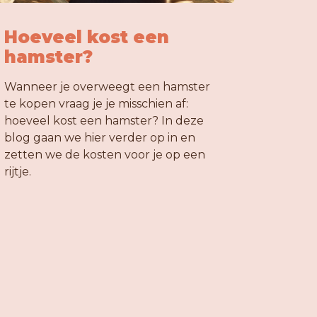
Hoeveel kost een
hamster?
Wanneer je overweegt een hamster
te kopen vraag je je misschien af:
hoeveel kost een hamster? In deze
blog gaan we hier verder op in en
zetten we de kosten voor je op een
rijtje.