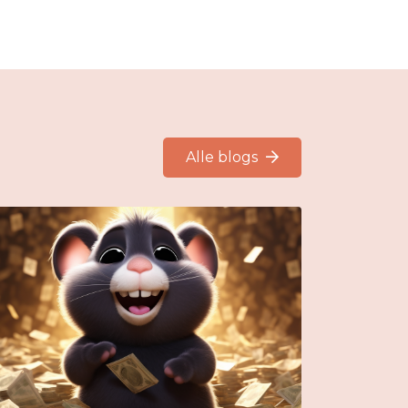
Alle blogs