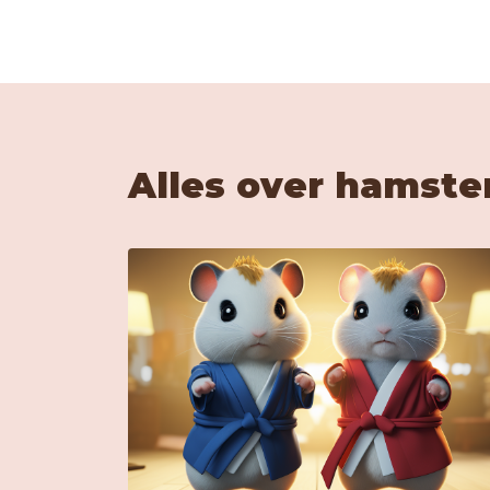
Alles over hamste