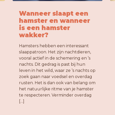
Wanneer slaapt een
hamster en wanneer
is een hamster
wakker?
Hamsters hebben een interessant
slaappatroon. Het zijn nachtdieren,
vooral actief in de schemering en ’s
nachts. Dit gedrag is past bij hun
leven in het wild, waar ze ’s nachts op
zoek gaan naar voedsel en overdag
rusten. Het is dan ook van belang om
het natuurlijke ritme van je hamster
te respecteren. Verminder overdag
[…]